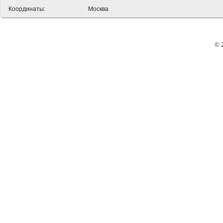
Координаты:
Москва
© 