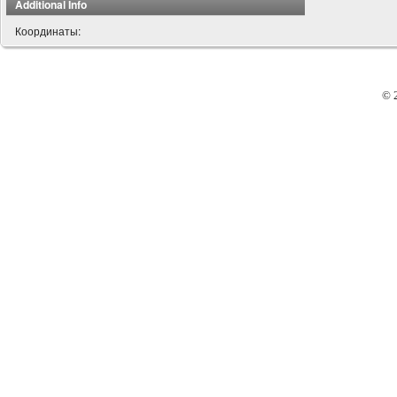
Additional Info
Координаты:
© 