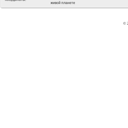
живой планете
© 