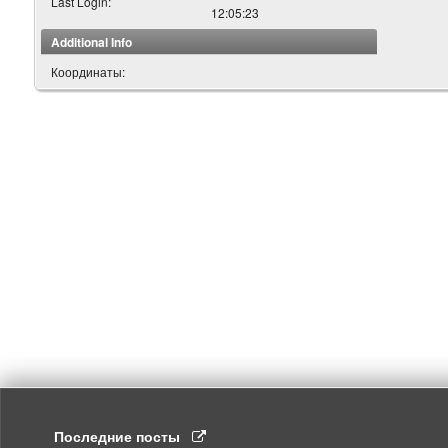
Last Login:
12:05:23
Additional Info
Координаты:
Последние посты