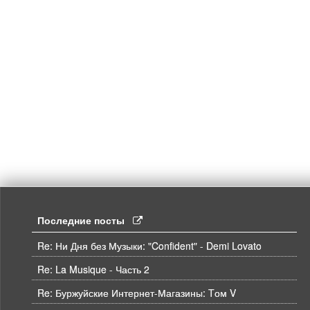
Последние посты
Re: Ни Дня без Музыки: "Confident" - Demi Lovato
Re: La Musique - Часть 2
Re: Буржуйские Интернет-Магазины: Tом V