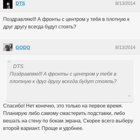
DTS
8/13/2014
Поздравляю!!! А фронты с центром у тебя в плотную к
друг другу всегда будут стоять?
GODO
8/13/2014
DTS
Поздравляю!!! А фронты с центром у тебя в
плотную к друг другу всегда будут стоять?
Спасибо! Нет конечно, это только на первое время.
Планирую либо самому смастерить подставки, либо
вешать на стену по бокам экрана. Скорее всего выберу
второй вариант. Проще и удобнее.