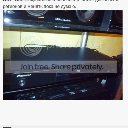
регионов и менять пока не думаю.