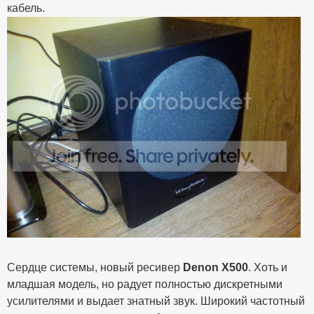
кабель.
Сердце системы, новый ресивер
Denon X500
. Хоть и
младшая модель, но радует полностью дискретными
усилителями и выдает знатный звук. Широкий частотный