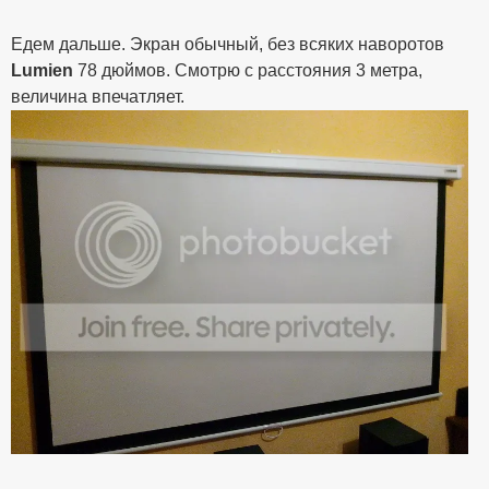
Едем дальше. Экран обычный, без всяких наворотов
Lumien
78 дюймов. Смотрю с расстояния 3 метра,
величина впечатляет.