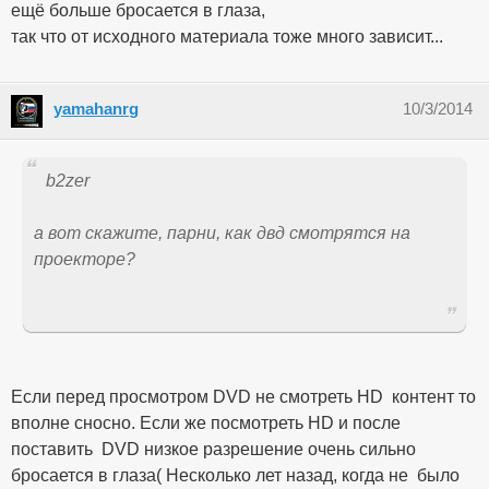
ещё больше бросается в глаза,
так что от исходного материала тоже много зависит...
yamahanrg
10/3/2014
b2zer
а вот скажите, парни, как двд смотрятся на
проекторе?
Если перед просмотром DVD не смотреть HD контент то
вполне сносно. Если же посмотреть HD и после
поставить DVD низкое разрешение очень сильно
бросается в глаза( Несколько лет назад, когда не было