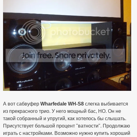
А вот сабвуфер
Wharfedale WH-S8
слегка выбивается
из прекрасного трио. У него мощный бас, НО. Он не
такой собранный и упругий, как хотелось бы слышать.
Присутствует большой процент "ватности". Продолжаю
играть с настройками. Возможно нужно купить хороший