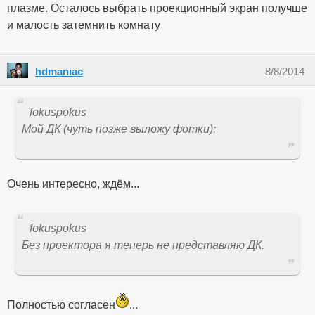
плазме. Осталось выбрать проекционный экран получше
и малость затемнить комнату
hdmaniac
8/8/2014
fokuspokus
Мой ДК (чуть позже выложу фотки):
Очень интересно, ждём...
fokuspokus
Без проектора я теперь не представляю ДК.
Полностью согласен
...