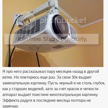
Я про него рассказывал пару месяцев назад в другой
ветке. Но повторюсь еще раз. За свои 30к выдает
замечательную картинку. Пусть черный и не столь глубок,
как у старших моделей, зато за счет красок и четкости
аппарат выдает поистине кинотеатральную картинку.
Эффекта радуги в последние месяца полтора не
замечаю.