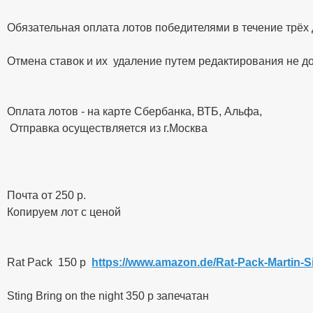
Обязательная оплата лотов победителями в течение трёх
Отмена ставок и их удаление путем редактирования не д
Оплата лотов - на карте Сбербанка, ВТБ, Альфа,
Отправка осуществляется из г.Москва
Почта от 250 р.
Копируем лот с ценой
Rat Pack 150 р
https://www.amazon.de/Rat-Pack-Martin
Sting Bring on the night 350 р запечатан