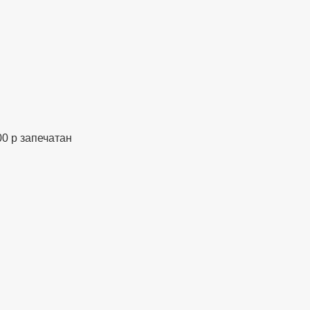
00 р запечатан