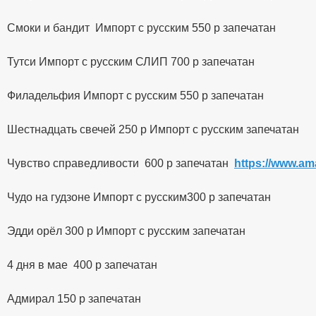
Смоки и бандит Импорт с русским 550 р запечатан
Тутси Импорт с русским СЛИП 700 р запечатан
Филадельфия Импорт с русским 550 р запечатан
Шестнадцать свечей 250 р Импорт с русским запечатан
Чувство справедливости 600 р запечатан
https://www.am
Чудо на гудзоне Импорт с русским300 р запечатан
Эдди орёл 300 р Импорт с русским запечатан
4 дня в мае 400 р запечатан
Адмирал 150 р запечатан