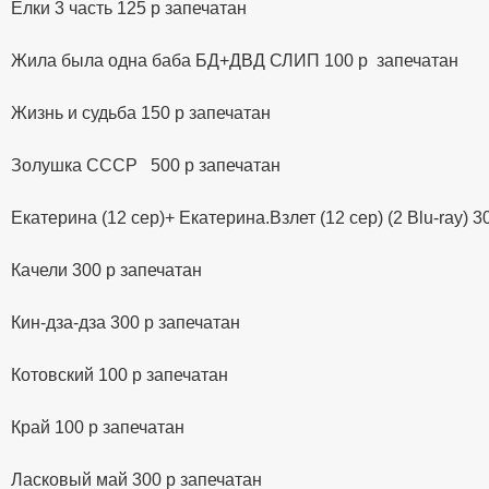
Ёлки 3 часть 125 р запечатан
Жила была одна баба БД+ДВД СЛИП 100 р запечатан
Жизнь и судьба 150 р запечатан
Золушка СССР 500 р запечатан
Екатерина (12 сер)+ Екатерина.Взлет (12 сер) (2 Blu-ray) 3
Качели 300 р запечатан
Кин-дза-дза 300 р запечатан
Котовский 100 р запечатан
Край 100 р запечатан
Ласковый май 300 р запечатан