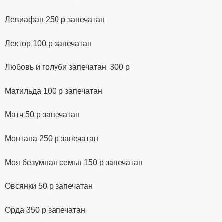
Левиафан 250 р запечатан
Лектор 100 р запечатан
Любовь и голуби запечатан 300 р
Матильда 100 р запечатан
Матч 50 р запечатан
Монтана 250 р запечатан
Моя безумная семья 150 р запечатан
Овсянки 50 р запечатан
Орда 350 р запечатан