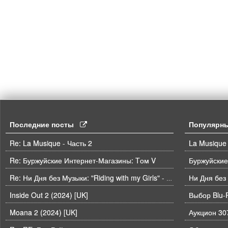
Последние посты
Популярн
Re: La Musique - Часть 2
La Musique 
Re: Буржуйские Интернет-Магазины: Tом V
Буржуйские
Ни Дня без
Re: Ни Дня без Музыки: "Riding with my Girls" - Die Spitz
Inside Out 2 (2024) [UK]
Выбор Blu-
Moana 2 (2024) [UK]