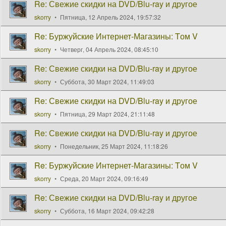
Re: Свежие скидки на DVD/Blu-ray и другое
skorry
Пятница, 12 Апрель 2024, 19:57:32
Re: Буржуйские Интернет-Магазины: Tом V
skorry
Четверг, 04 Апрель 2024, 08:45:10
Re: Свежие скидки на DVD/Blu-ray и другое
skorry
Суббота, 30 Март 2024, 11:49:03
Re: Свежие скидки на DVD/Blu-ray и другое
skorry
Пятница, 29 Март 2024, 21:11:48
Re: Свежие скидки на DVD/Blu-ray и другое
skorry
Понедельник, 25 Март 2024, 11:18:26
Re: Буржуйские Интернет-Магазины: Tом V
skorry
Среда, 20 Март 2024, 09:16:49
Re: Свежие скидки на DVD/Blu-ray и другое
skorry
Суббота, 16 Март 2024, 09:42:28