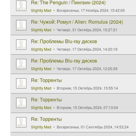
Re: The Penguin / Пингвин (2024)
Slightly Mad
Воскресенье, 17 Ноябрь 2024, 15:42:05
Re: Чужой: Ромул / Alien: Romulus (2024)
Slightly Mad
Четверг, 31 Октябрь 2024, 15:27:21
Re: Проблемы Blu-ray дисков
Slightly Mad
Четверг, 17 Октябрь 2024, 14:20:19
Re: Проблемы Blu-ray дисков
Slightly Mad
Четверг, 17 Октябрь 2024, 12:25:29
Re: Торренты
Slightly Mad
Вторник, 15 Октябрь 2024, 15:55:14
Re: Торренты
Slightly Mad
Вторник, 15 Октябрь 2024, 07:13:04
Re: Торренты
Slightly Mad
Воскресенье, 01 Сентябрь 2024, 14:52:24