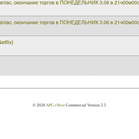
aniac, окончание торгов в ПОНЕДЕЛЬНИК 3.06 в 21ч00м00
aniac, окончание торгов в ПОНЕДЕЛЬНИК 3.06 в 21ч00м00
etflix}
© 2026
APG vNext
Commercial Version 5.5