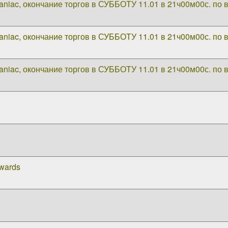
niac, окончание торгов в СУББОТУ 11.01 в 21ч00м00с. по
niac, окончание торгов в СУББОТУ 11.01 в 21ч00м00с. по
niac, окончание торгов в СУББОТУ 11.01 в 21ч00м00с. по
Awards