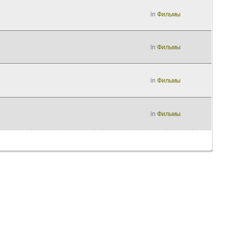
in
Фильмы
in
Фильмы
in
Фильмы
in
Фильмы