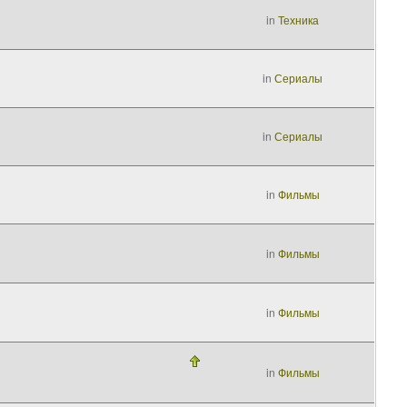
in
Техника
in
Сериалы
in
Сериалы
in
Фильмы
in
Фильмы
in
Фильмы
in
Фильмы