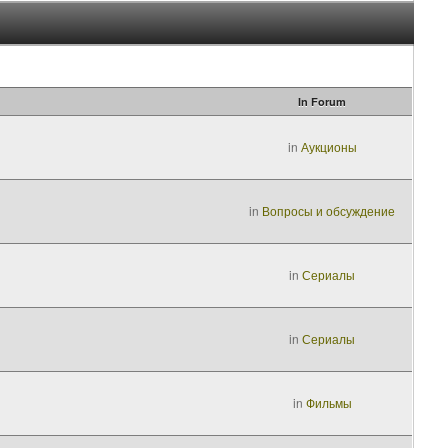
In Forum
in
Аукционы
in
Вопросы и обсуждение
in
Сериалы
in
Сериалы
in
Фильмы