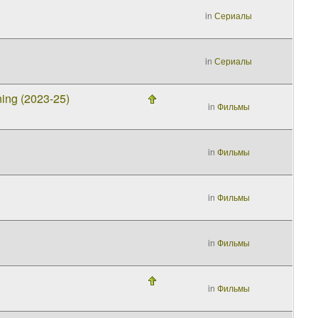
in
Сериалы
in
Сериалы
ing (2023-25)
in
Фильмы
in
Фильмы
in
Фильмы
in
Фильмы
in
Фильмы