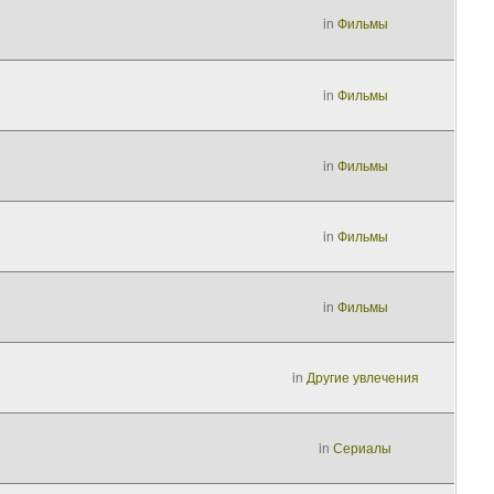
in
Фильмы
in
Фильмы
in
Фильмы
in
Фильмы
in
Фильмы
in
Другие увлечения
in
Сериалы