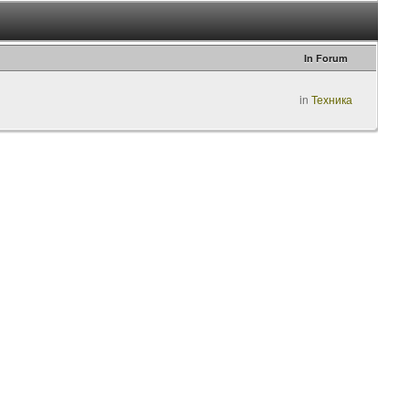
In Forum
in
Техника