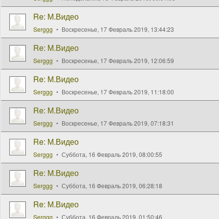
Re: М.Видео
Serggg
Воскресенье, 17 Февраль 2019, 13:44:23
Re: М.Видео
Serggg
Воскресенье, 17 Февраль 2019, 12:06:59
Re: М.Видео
Serggg
Воскресенье, 17 Февраль 2019, 11:18:00
Re: М.Видео
Serggg
Воскресенье, 17 Февраль 2019, 07:18:31
Re: М.Видео
Serggg
Суббота, 16 Февраль 2019, 08:00:55
Re: М.Видео
Serggg
Суббота, 16 Февраль 2019, 06:28:18
Re: М.Видео
Serggg
Суббота, 16 Февраль 2019, 01:50:46