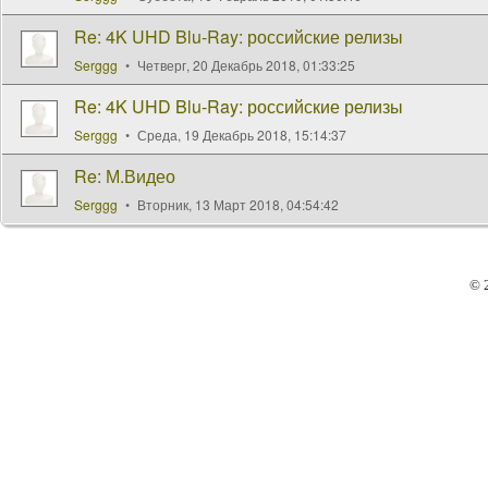
Re: 4K UHD Blu-Ray: российские релизы
Serggg
Четверг, 20 Декабрь 2018, 01:33:25
Re: 4K UHD Blu-Ray: российские релизы
Serggg
Среда, 19 Декабрь 2018, 15:14:37
Re: М.Видео
Serggg
Вторник, 13 Март 2018, 04:54:42
© 