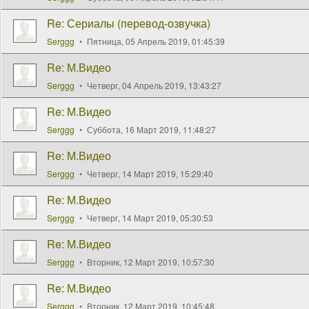
Re: Сериалы (перевод-озвучка)
Serggg
Пятница, 05 Апрель 2019, 01:45:39
Re: М.Видео
Serggg
Четверг, 04 Апрель 2019, 13:43:27
Re: М.Видео
Serggg
Суббота, 16 Март 2019, 11:48:27
Re: М.Видео
Serggg
Четверг, 14 Март 2019, 15:29:40
Re: М.Видео
Serggg
Четверг, 14 Март 2019, 05:30:53
Re: М.Видео
Serggg
Вторник, 12 Март 2019, 10:57:30
Re: М.Видео
Serggg
Вторник, 12 Март 2019, 10:45:48