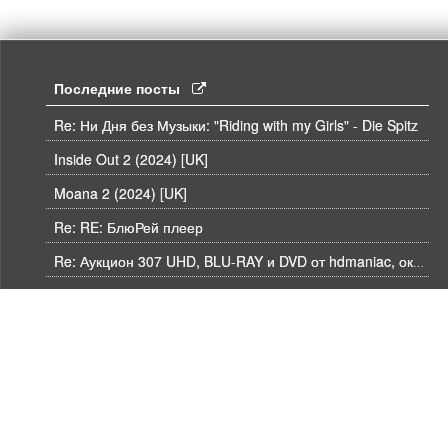
Последние посты
Re: Ни Дня без Музыки: "Riding with my Girls" - Die Spitz
Inside Out 2 (2024) [UK]
Moana 2 (2024) [UK]
Re: RE: БлюРей плеер
Re: Аукцион 307 UHD, BLU-RAY и DVD от hdmaniac, окончание торгов в ЧЕТВЕРГ 6.08 в 21ч00м00с. по времени форума
Re: Аукцион 307 UHD, BLU-RAY и DVD от hdmaniac, окончание торгов в ЧЕТВЕРГ 6.08 в 21ч00м00с. по времени форума
Re: Аукцион 307 UHD, BLU-RAY и DVD от hdmaniac, окончание торгов в ЧЕТВЕРГ 6.08 в 21ч00м00с. по времени форума
Re: Аукцион 307 UHD, BLU-RAY и DVD от hdmaniac, окончание торгов в ЧЕТВЕРГ 6.08 в 21ч00м00с. по времени форума
Re: Аукцион 307 UHD, BLU-RAY и DVD от hdmaniac, окончание торгов в ЧЕТВЕРГ 6.08 в 21ч00м00с. по времени форума
Re: Аукцион 307 UHD, BLU-RAY и DVD от hdmaniac, окончание торгов в ЧЕТВЕРГ 6.08 в 21ч00м00с. по времени форума