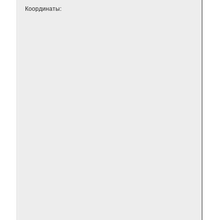
Координаты: