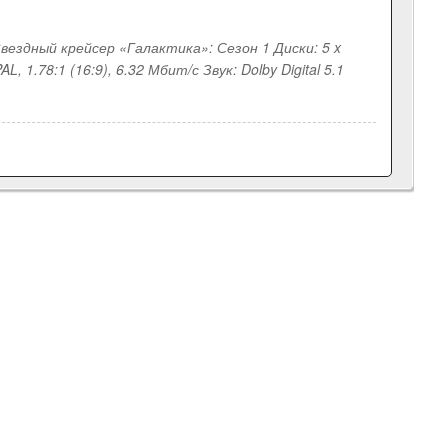
 Звездный крейсер «Галактика»: Сезон 1 Диски: 5 x
, 1.78:1 (16:9), 6.32 Мбит/с Звук: Dolby Digital 5.1