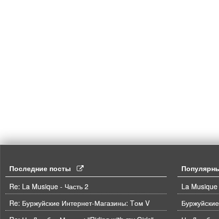
Последние посты
Популярн
Re: La Musique - Часть 2
La Musique 
Re: Буржуйские Интернет-Магазины: Tом V
Буржуйские