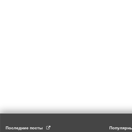
Последние посты
Популярн