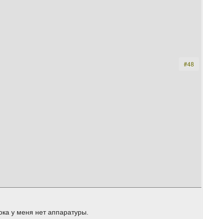
#48
пока у меня нет аппаратуры.