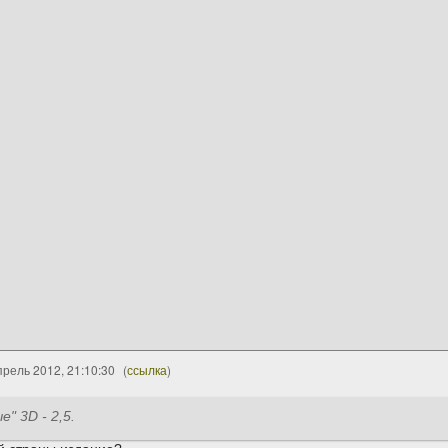
рель 2012, 21:10:30
(
ссылка
)
" 3D - 2,5.