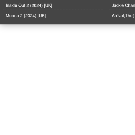
Inside Out 2 (2024) [UK]
Moana 2 (2024) [UK]
Arrival;The