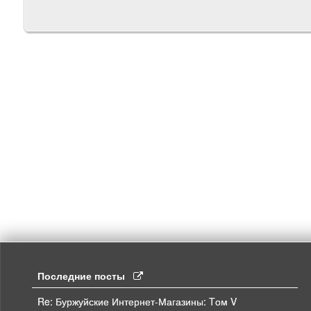
Последние посты
Re: Буржуйские Интернет-Магазины: Tом V