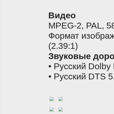
Видео
MPEG-2, PAL, 5
Формат изображ
(2.39:1)
Звуковые дор
• Русский Dolby 
• Русский DTS 5