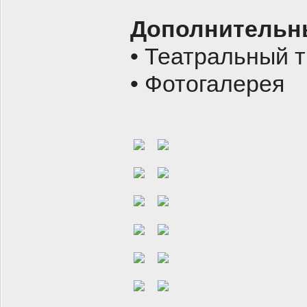
Дополнительн
• Театральный 
• Фотогалерея