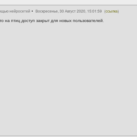
ощью нейросетей
Воскресенье, 30 Август 2020, 15:01:59
(
ссылка
)
то на птиц доступ закрыт для новых пользователей.