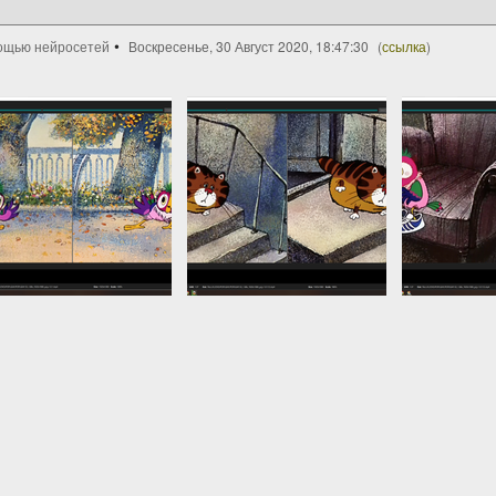
ощью нейросетей
Воскресенье, 30 Август 2020, 18:47:30
(
ссылка
)