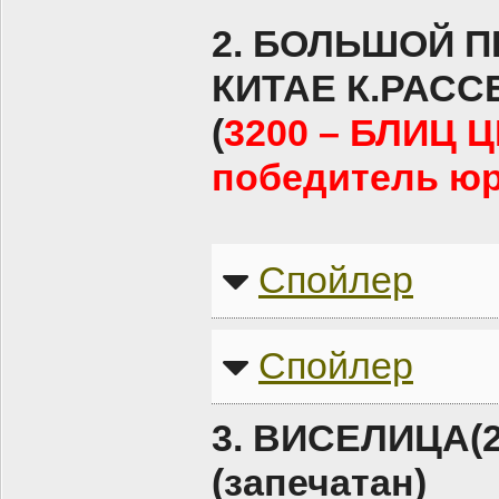
2. БОЛЬШОЙ 
КИТАЕ К.РАСС
(
3200 – БЛИЦ 
победитель юр
Спойлер
Спойлер
3. ВИСЕЛИЦА(2
(запечатан)