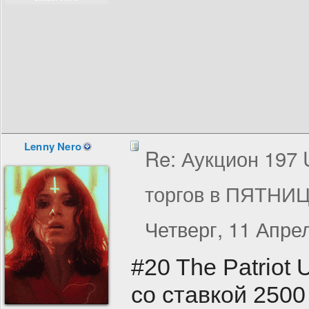
Lenny Nero
Re: Аукцион 197
торгов в ПЯТНИЦ
Четверг, 11 Апрел
#20 The Patriot
со ставкой 2500