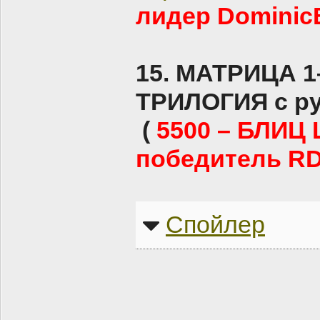
лидер Dominic
15. МАТРИЦА 1
ТРИЛОГИЯ с ру
(
5500 – БЛИЦ
победитель RD
Спойлер