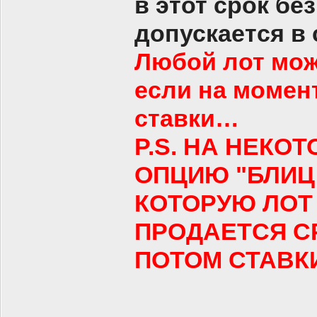
в этот срок бе
допускается в
Любой лот мож
если на момен
ставки…
P.S. НА НЕКО
ОПЦИЮ "БЛИЦ 
КОТОРУЮ ЛОТ
ПРОДАЕТСЯ СР
ПОТОМ СТАВК