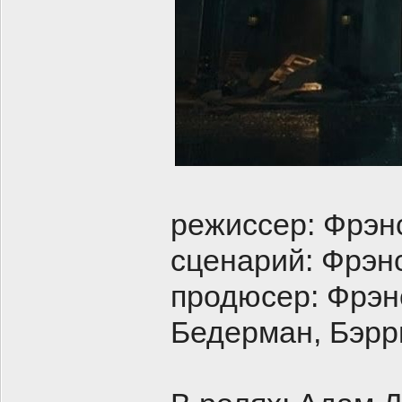
режиссер: Фрэн
сценарий: Фрэн
продюсер: Фрэн
Бедерман, Бэрр