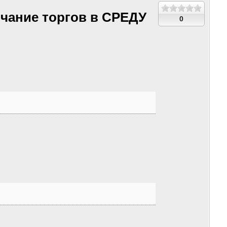
нчание торгов в СРЕДУ
0