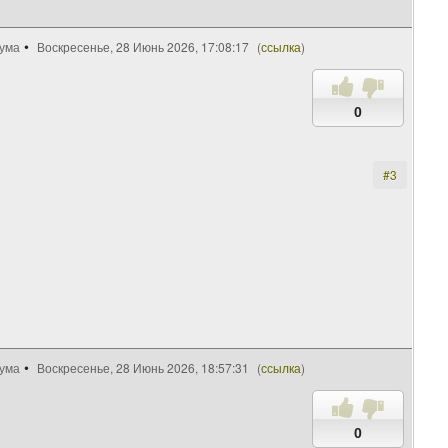
рума
Воскресенье, 28 Июнь 2026, 17:08:17
(
ссылка
)
0
#3
рума
Воскресенье, 28 Июнь 2026, 18:57:31
(
ссылка
)
0