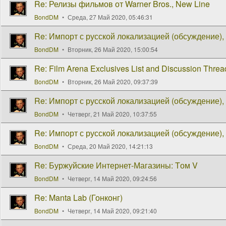
Re: Релизы фильмов от Warner Bros., New Line
BondDM
Среда, 27 Май 2020, 05:46:31
Re: Импорт с русской локализацией (обсуждение), 
BondDM
Вторник, 26 Май 2020, 15:00:54
Re: Film Arena Exclusives List and Discussion Threa
BondDM
Вторник, 26 Май 2020, 09:37:39
Re: Импорт с русской локализацией (обсуждение), 
BondDM
Четверг, 21 Май 2020, 10:37:55
Re: Импорт с русской локализацией (обсуждение), 
BondDM
Среда, 20 Май 2020, 14:21:13
Re: Буржуйские Интернет-Магазины: Tом V
BondDM
Четверг, 14 Май 2020, 09:24:56
Re: Manta Lab (Гонконг)
BondDM
Четверг, 14 Май 2020, 09:21:40