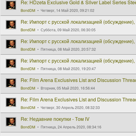
Re: HDzeta Exclusive Gold & Silver Label Series Ste
BondDM
Четверг, 14 Май 2020, 09:21:02
Re: Импорт с русской локализацией (обсуждение), 
BondDM
Суббота, 09 Май 2020, 06:30:05
Re: Импорт с русской локализацией (обсуждение), 
BondDM
Пятница, 08 Май 2020, 20:57:32
Re: Импорт с русской локализацией (обсуждение), 
BondDM
Пятница, 08 Май 2020, 19:20:47
Re: Film Arena Exclusives List and Discussion Threa
BondDM
Вторник, 05 Май 2020, 16:56:44
Re: Film Arena Exclusives List and Discussion Threa
BondDM
Четверг, 30 Апрель 2020, 08:32:33
Re: Недавние покупки - Том IV
BondDM
Пятница, 24 Апрель 2020, 08:34:16