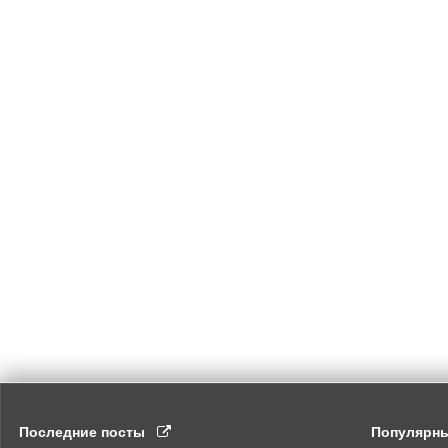
Последние посты
Популярн