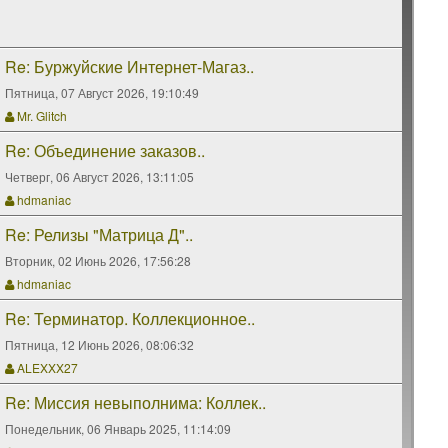
Re: Буржуйские Интернет-Магаз..
Пятница, 07 Август 2026, 19:10:49
Mr. Glitch
Re: Объединение заказов..
Четверг, 06 Август 2026, 13:11:05
hdmaniac
Re: Релизы "Матрица Д"..
Вторник, 02 Июнь 2026, 17:56:28
hdmaniac
Re: Терминатор. Коллекционное..
Пятница, 12 Июнь 2026, 08:06:32
ALEXXX27
Re: Миссия невыполнима: Коллек..
Понедельник, 06 Январь 2025, 11:14:09