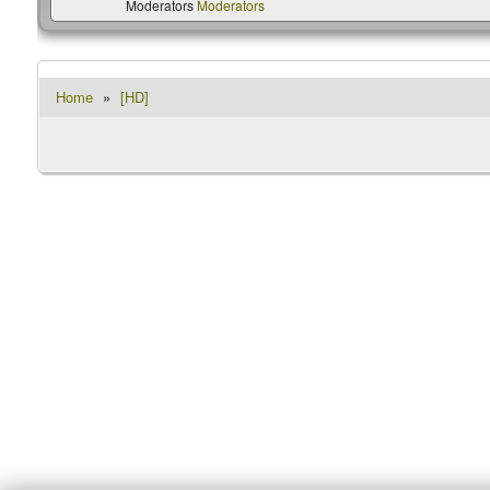
Moderators
Moderators
Home
»
[HD]