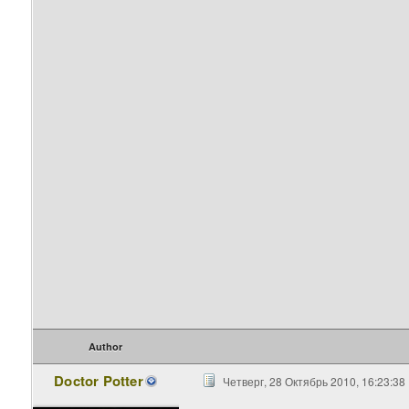
Author
Doctor Potter
Четверг, 28 Октябрь 2010, 16:23:38