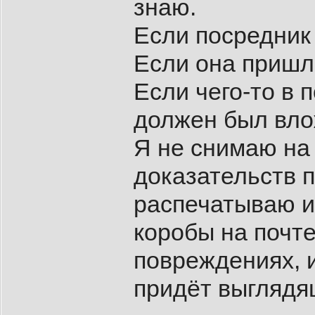
знаю.
Если посредник 
Если она пришл
Если чего-то в 
должен был влож
Я не снимаю на 
доказательств п
распечатываю и
коробы на почте
повреждениях, и
придёт выглядя