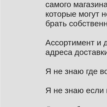
самого магазина
которые могут н
брать собственн
Ассортимент и д
адреса доставки
Я не знаю где в
Я не знаю если 