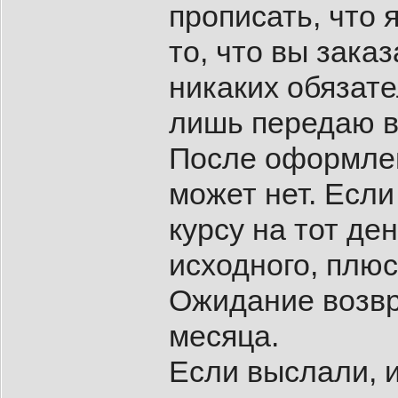
прописать, что 
то, что вы заказ
никаких обязате
лишь передаю в
После оформлен
может нет. Если 
курсу на тот де
исходного, плюс
Ожидание возвр
месяца.
Если выслали, и