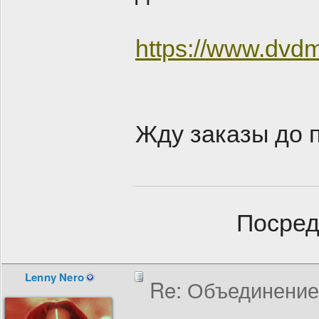
https://www.dvdm
Жду заказы до 
Посред
Lenny Nero
Re: Объединение