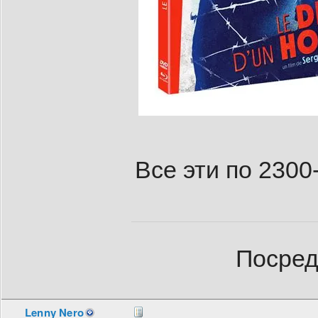
Все эти по 2300
Посред
Lenny Nero