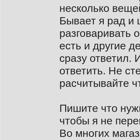
несколько вещей
Бывает я рад и 
разговаривать о
есть и другие д
сразу ответил. 
ответить. Не ст
расчитывайте ч
Пишите что нужн
чтобы я не пер
Во многих магаз