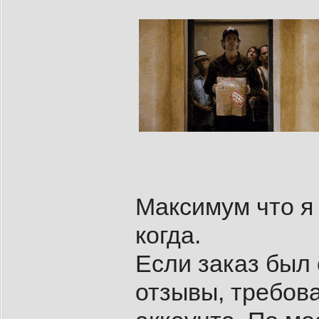
Максимум что я 
когда.
Если заказ был 
отзывы, требова