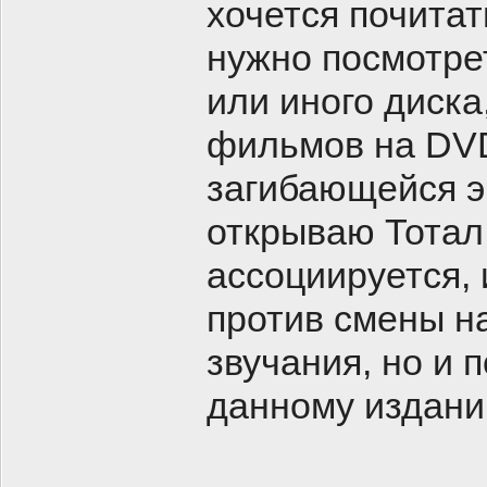
хочется почитат
нужно посмотрет
или иного диска
фильмов на DVD 
загибающейся э
открываю Тотал,
ассоциируется, 
против смены на
звучания, но и 
данному издани