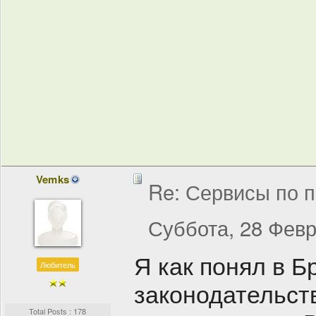
Vemks
Re: Сервисы по п
Суббота, 28 Февр
Я как понял в 
Любитель
законодательств
Total Posts : 178