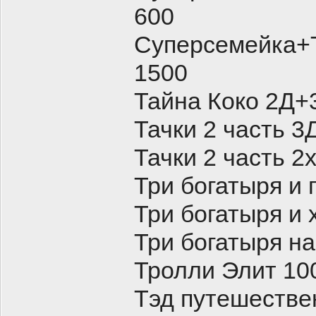
600
Суперсемейка+
1500
Тайна Коко 2Д
Тачки 2 часть 
Тачки 2 часть 2
Три богатыря и 
Три богатыря и 
Три богатыря на
Тролли Элит 10
Тэд путешестве