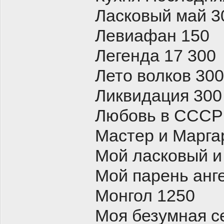
Ласковый май 3
Левиафан 150
Легенда 17 300
Лето волков 300
Ликвидация 300
Любовь в СССР
Мастер и Марга
Мой ласковый и
Мой парень анг
Монгол 1250
Моя безумная с