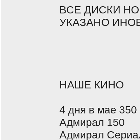
ВСЕ ДИСКИ НО
УКАЗАНО ИНО
НАШЕ КИНО
4 дня в мае 350
Адмирал 150
Адмирал Сериал