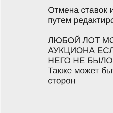
Отмена ставок 
путем редактир
ЛЮБОЙ ЛОТ М
АУКЦИОНА ЕС
НЕГО НЕ БЫЛО
Также может бы
сторон