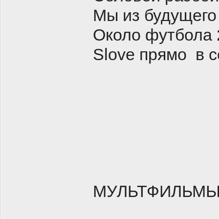
Мы из будущего
Около футбола 
Slove прямо в 
МУЛЬТФИЛЬМ