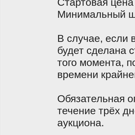
Стартовая цена
Минимальный ша
В случае, если 
будет сделана с
того момента, п
времени крайне
Обязательная о
течение трёх д
аукциона.