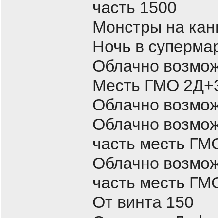
часть 1500
Монстры на кани
Ночь в суперма
Облачно возмож
Месть ГМО 2Д+3
Облачно возмож
Облачно возмож
часть месть ГМ
Облачно возмож
часть месть ГМ
От винта 150