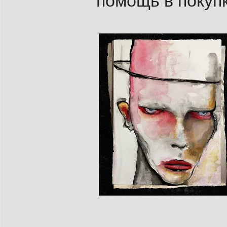
помощь в покуп