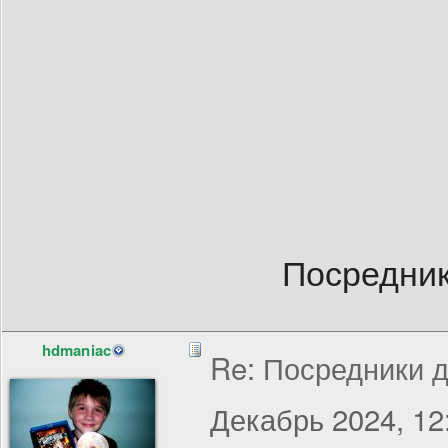
Посредник
hdmaniac
Re: Посредники д
Декабрь 2024, 12