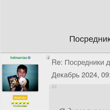
Посредник
hdmaniac
Re: Посредники д
Декабрь 2024, 09
Moderator