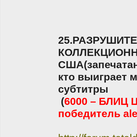
25.РАЗРУШИТЕ
КОЛЛЕКЦИОНН
США(запечатан
кто выиграет 
субтитры
(
6000 – БЛИЦ 
победитель ale