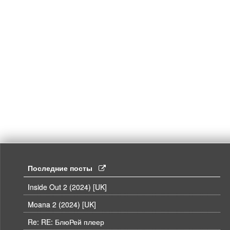
Последние посты
Inside Out 2 (2024) [UK]
Moana 2 (2024) [UK]
Re: RE: БлюРей плеер