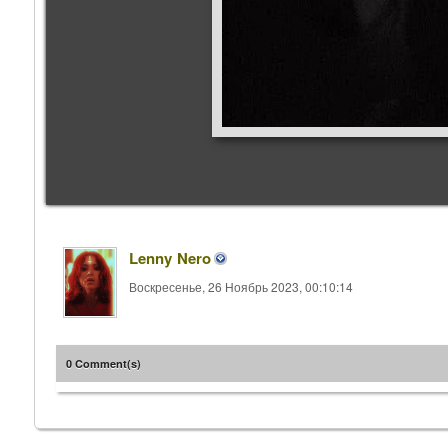
Lenny Nero
Воскресенье, 26 Ноябрь 2023, 00:10:14
0 Comment(s)