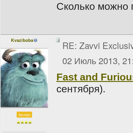
Сколько можно 
Kvaziboba
RE: Zavvi Exclusi
02 Июль 2013, 21
Fast and Furious
сентября).
Эксперт