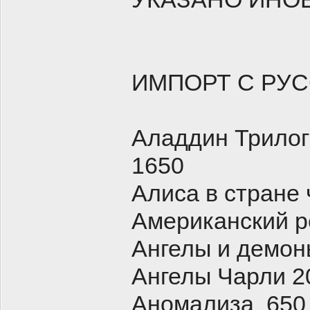
ИМПОРТ С РУ
Аладдин Трилог
1650
Алиса в стране 
Американский р
Ангелы и демон
Ангелы Чарли 20
Аномализа 650