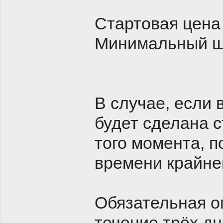
Стартовая цена
Минимальный ш
В случае, если 
будет сделана с
того момента, п
времени крайне
Обязательная о
течение трёх д