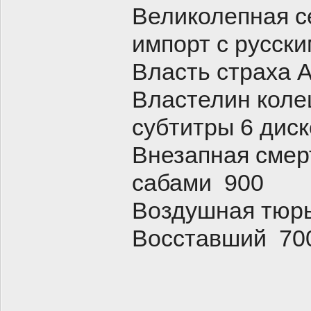
Великолепная с
импорт с русски
Власть страха 
Властелин коле
субтитры 6 дис
Внезапная смер
сабами 900
Воздушная тюрь
Восставший 70