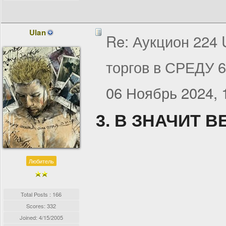
Ulan
Re: Аукцион 224
торгов в СРЕДУ 
06 Ноябрь 2024, 
3. В ЗНАЧИТ В
Любитель
Total Posts : 166
Scores: 332
Joined:
4/15/2005