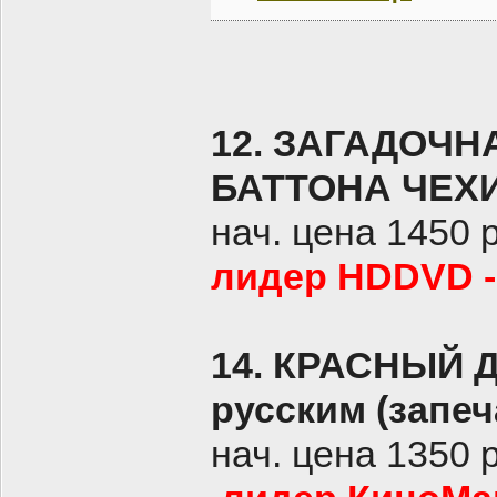
12. ЗАГАДОЧ
БАТТОНА ЧЕХИЯ
нач. цена 1450 
лидер HDDVD -
14.
КРАСНЫЙ Д
русским (запеч
нач. цена 1350 