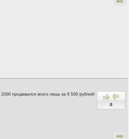
#45
1000 продавался всего лишь за 9 500 рублей!
0
#46